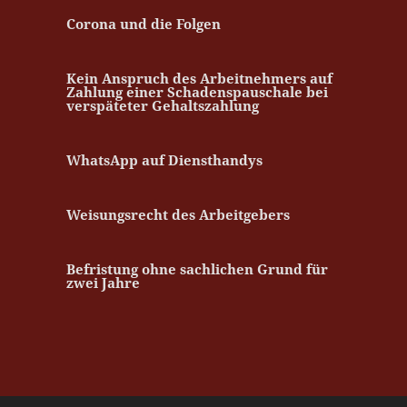
Corona und die Folgen
Kein Anspruch des Arbeitnehmers auf
Zahlung einer Schadenspauschale bei
verspäteter Gehaltszahlung
WhatsApp auf Diensthandys
Weisungsrecht des Arbeitgebers
Befristung ohne sachlichen Grund für
zwei Jahre