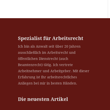
Spezialist für Arbeitsrecht
Ich bin als Anwalt seit über 20 Jahren
ausschließlich im Arbeitsrecht und
öffentlichen Dienstrecht (auch
Beamtenrecht) tätig. Ich vertrete
Arbeitnehmer und Arbeitgeber. Mit dieser
Erfahrung ist Ihr arbeitsrechtliches
Anliegen bei mir in besten Händen.
Die neuesten Artikel