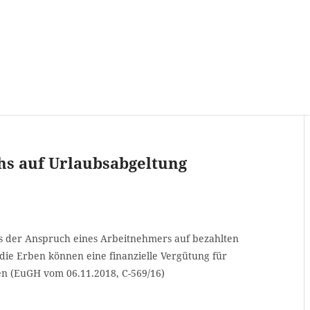
hs auf Urlaubsabgeltung
ass der Anspruch eines Arbeitnehmers auf bezahlten
die Erben können eine finanzielle Vergütung für
n (EuGH vom 06.11.2018, C-569/16)