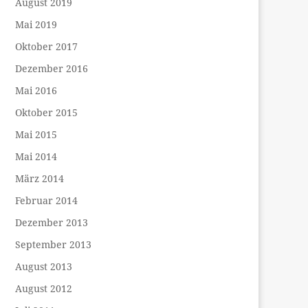
August 2019
Mai 2019
Oktober 2017
Dezember 2016
Mai 2016
Oktober 2015
Mai 2015
Mai 2014
März 2014
Februar 2014
Dezember 2013
September 2013
August 2013
August 2012