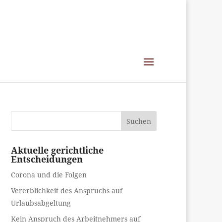
Suchen
Aktuelle gerichtliche
Entscheidungen
Corona und die Folgen
Vererblichkeit des Anspruchs auf
Urlaubsabgeltung
Kein Anspruch des Arbeitnehmers auf