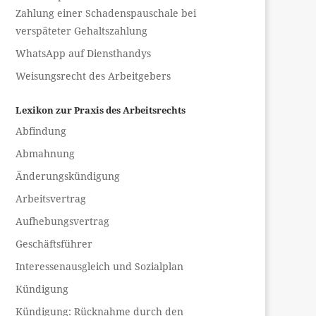
Zahlung einer Schadenspauschale bei
verspäteter Gehaltszahlung
WhatsApp auf Diensthandys
Weisungsrecht des Arbeitgebers
Lexikon zur Praxis des Arbeitsrechts
Abfindung
Abmahnung
Änderungskündigung
Arbeitsvertrag
Aufhebungsvertrag
Geschäftsführer
Interessenausgleich und Sozialplan
Kündigung
Kündigung: Rücknahme durch den