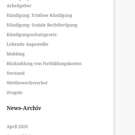
Arbeitgeber
Kündigung: Fristlose Kündigung
Kündigung: Soziale Rechtfertigung
Kündigungsschutzgesetz
Leitende Angestellte
Mobbing
Rückzahlung von Fortbildungskosten
Vorstand
Wettbewerbsverbot
Zeugnis
News-Archiv
April 2020