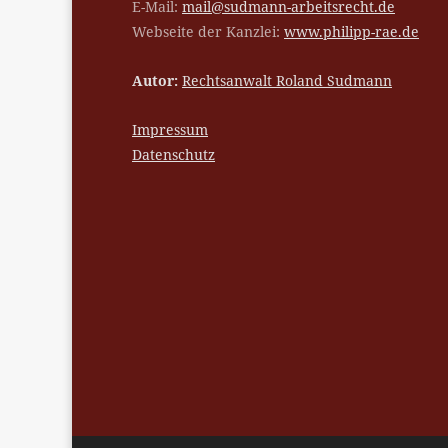
E-Mail:
mail@sudmann-arbeitsrecht.de
Webseite der Kanzlei:
www.philipp-rae.de
Autor:
Rechtsanwalt Roland Sudmann
Impressum
Datenschutz