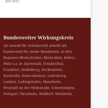
Juli 2011
Bundesweiter Wirkungskreis
Als Anwalt für Arbeitsrecht arbeite ich
bundesweit für meine Mandanten. In den
Regionen Rhein-Neckar, Rhein-Main, Baden,
Pfalz u.a. in: Darmstadt, Frankenthal,
Frankfurt, Heidelberg, Hockenheim,
Karlsruhe, Kaiserslautern, Ladenburg,
Landau, Ludwigshafen, Mannheim,
Neustadt an der Weinstraße, Schwetzingen,
Stuttgart, Viernheim, Walldorf, Weinheim.