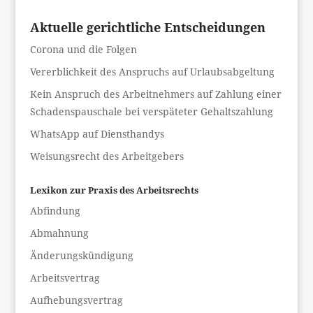
Aktuelle gerichtliche Entscheidungen
Corona und die Folgen
Vererblichkeit des Anspruchs auf Urlaubsabgeltung
Kein Anspruch des Arbeitnehmers auf Zahlung einer
Schadenspauschale bei verspäteter Gehaltszahlung
WhatsApp auf Diensthandys
Weisungsrecht des Arbeitgebers
Lexikon zur Praxis des Arbeitsrechts
Abfindung
Abmahnung
Änderungskündigung
Arbeitsvertrag
Aufhebungsvertrag