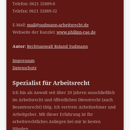
Telefon: 0621 32889-0
Telefax: 0621 32889-32
E-Mail:
mail@sudmann-arbeitsrecht.de
Webseite der Kanzlei:
www.philipp-rae.de
Autor:
Rechtsanwalt Roland Sudmann
Impressum
Datenschutz
Spezialist für Arbeitsrecht
Ich bin als Anwalt seit über 20 Jahren ausschließlich
im Arbeitsrecht und öffentlichen Dienstrecht (auch
Beamtenrecht) tätig. Ich vertrete Arbeitnehmer und
Arbeitgeber. Mit dieser Erfahrung ist Ihr
arbeitsrechtliches Anliegen bei mir in besten
Händen.