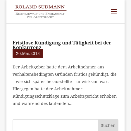
Fristlose Kündigung und Tätigkeit bei der
Konkurrenz
20.Mai.2015
Der Arbeitgeber hatte dem Arbeitnehmer aus
verhaltensbedingten Gründen fristlos gekündigt, die
– wie sich später herausstellte – unwirksam war.
Hiergegen hatte der Arbeitnehmer
Kündigungsschutzklage zum Arbeitsgericht erhoben
und während des laufenden...
Suchen