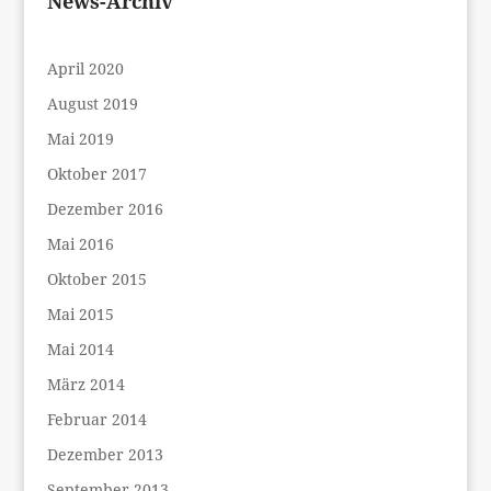
News-Archiv
April 2020
August 2019
Mai 2019
Oktober 2017
Dezember 2016
Mai 2016
Oktober 2015
Mai 2015
Mai 2014
März 2014
Februar 2014
Dezember 2013
September 2013