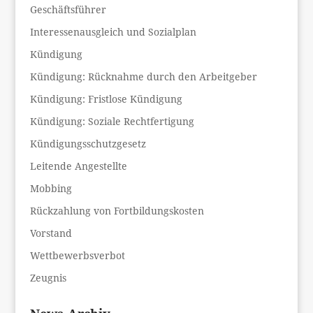
Geschäftsführer
Interessenausgleich und Sozialplan
Kündigung
Kündigung: Rücknahme durch den Arbeitgeber
Kündigung: Fristlose Kündigung
Kündigung: Soziale Rechtfertigung
Kündigungsschutzgesetz
Leitende Angestellte
Mobbing
Rückzahlung von Fortbildungskosten
Vorstand
Wettbewerbsverbot
Zeugnis