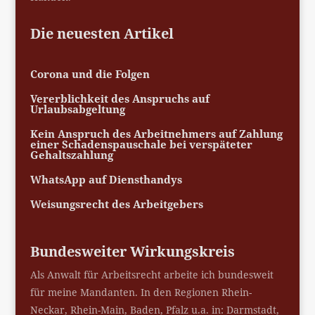
Die neuesten Artikel
Corona und die Folgen
Vererblichkeit des Anspruchs auf
Urlaubsabgeltung
Kein Anspruch des Arbeitnehmers auf Zahlung
einer Schadenspauschale bei verspäteter
Gehaltszahlung
WhatsApp auf Diensthandys
Weisungsrecht des Arbeitgebers
Bundesweiter Wirkungskreis
Als Anwalt für Arbeitsrecht arbeite ich bundesweit
für meine Mandanten. In den Regionen Rhein-
Neckar, Rhein-Main, Baden, Pfalz u.a. in: Darmstadt,