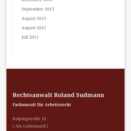
September 2013
August 2013
August 2012
Juli 2011
Rechtsanwalt Roland Sudmann
Fachanwalt für Arbeitsrecht
Kolpingstraße 18
( Am Luisenpark )