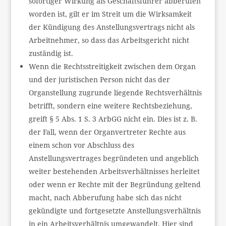
sofortiger Wirkung als Geschäftsführer abberufen
worden ist, gilt er im Streit um die Wirksamkeit
der Kündigung des Anstellungsvertrags nicht als
Arbeitnehmer, so dass das Arbeitsgericht nicht
zuständig ist.
Wenn die Rechtsstreitigkeit zwischen dem Organ
und der juristischen Person nicht das der
Organstellung zugrunde liegende Rechtsverhältnis
betrifft, sondern eine weitere Rechtsbeziehung,
greift § 5 Abs. 1 S. 3 ArbGG nicht ein. Dies ist z. B.
der Fall, wenn der Organvertreter Rechte aus
einem schon vor Abschluss des
Anstellungsvertrages begründeten und angeblich
weiter bestehenden Arbeitsverhältnisses herleitet
oder wenn er Rechte mit der Begründung geltend
macht, nach Abberufung habe sich das nicht
gekündigte und fortgesetzte Anstellungsverhältnis
in ein Arbeitsverhältnis umgewandelt. Hier sind