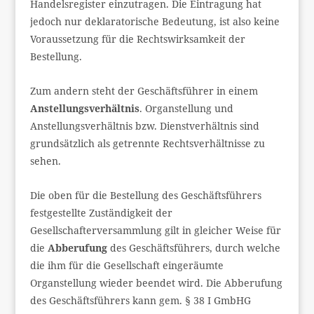
Handelsregister einzutragen. Die Eintragung hat
jedoch nur deklaratorische Bedeutung, ist also keine
Voraussetzung für die Rechtswirksamkeit der
Bestellung.
Zum andern steht der Geschäftsführer in einem
Anstellungsverhältnis
. Organstellung und
Anstellungsverhältnis bzw. Dienstverhältnis sind
grundsätzlich als getrennte Rechtsverhältnisse zu
sehen.
Die oben für die Bestellung des Geschäftsführers
festgestellte Zuständigkeit der
Gesellschafterversammlung gilt in gleicher Weise für
die
Abberufung
des Geschäftsführers, durch welche
die ihm für die Gesellschaft eingeräumte
Organstellung wieder beendet wird. Die Abberufung
des Geschäftsführers kann gem. § 38 I GmbHG