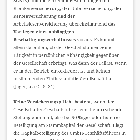
SGB IV) und die einzelnen Bestimmungen der
Krankenversicherung, der Unfallversicherung, der
Rentenversicherung und der
Arbeitslosenversicherung übereinstimmend das
Vorliegen eines abhängigen
Beschäftigungsverhältnisses
voraus. Es kommt
allein darauf an, ob der Geschäftsführer seine
Tätigkeit in persönlicher Abhängigkeit gegenüber
der Gesellschaft erbringt, was dann der Fall ist, wenn
er in den Betrieb eingegliedert ist und keinen
bestimmenden Einfluss auf die Gesellschaft hat
(Jäger, a.a.O., S. 31).
Keine Versicherungspflicht besteht
, wenn der
Gesellschafter-Geschäftsführer eine beherrschende
Stellung einnimmt, also bei 50 %iger oder höherer
Beteiligung am Stammkapital der Gesellschaft. Liegt
die Kapitalbeteiligung des GmbH-Geschäftsführers in