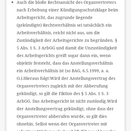
Auch die bloße Rechtsansicht des Organvertreters
nach Erhebung einer Kündigungsschutzklage beim
Arbeitsgericht, das zugrunde liegende
(gekündigte) Rechtsverhältnis sei tatsächlich ein
Arbeitsverhältnis, reicht nicht aus, um die
Zuständigkeit der Arbeitsgerichte zu begründen. §
5 Abs. 1 S. 3 ArbGG und damit die Unzuständigkeit
des Arbeitsgerichts greift sogar dann ein, wenn
objektiv feststeht, dass das Anstellungsverhältnis
ein Arbeitsverhältnis ist (so BAG, 6.5.1999, a. a.
O.).Hieraus folgt:Wird der Anstellungsvertrag des
Organvertreters zugleich mit der Abberufung
gekündigt, so gilt die Fiktion des § 5 Abs. 1 S. 3
ArbGG. Das Arbeitsgericht ist nicht zuständig.Wird
der Anstellungsvertrag gekündigt, ohne dass der
Organvertreter abberufen wurde, so gilt dies
ohnehin. Selbst wenn der Organvertreter mit