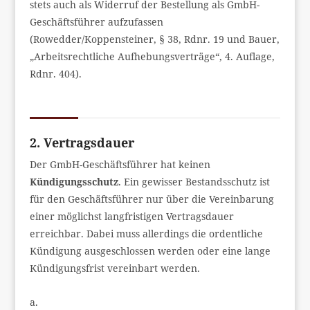
stets auch als Widerruf der Bestellung als GmbH-
Geschäftsführer aufzufassen
(Rowedder/Koppensteiner, § 38, Rdnr. 19 und Bauer,
„Arbeitsrechtliche Aufhebungsverträge“, 4. Auflage,
Rdnr. 404).
2. Vertragsdauer
Der GmbH-Geschäftsführer hat keinen
Kündigungsschutz
. Ein gewisser Bestandsschutz ist
für den Geschäftsführer nur über die Vereinbarung
einer möglichst langfristigen Vertragsdauer
erreichbar. Dabei muss allerdings die ordentliche
Kündigung ausgeschlossen werden oder eine lange
Kündigungsfrist vereinbart werden.
a.