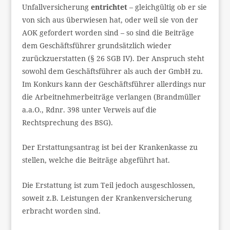
Unfallversicherung
entrichtet
– gleichgültig ob er sie
von sich aus überwiesen hat, oder weil sie von der
AOK gefordert worden sind – so sind die Beiträge
dem Geschäftsführer grundsätzlich wieder
zurückzuerstatten (§ 26 SGB IV). Der Anspruch steht
sowohl dem Geschäftsführer als auch der GmbH zu.
Im Konkurs kann der Geschäftsführer allerdings nur
die Arbeitnehmerbeiträge verlangen (Brandmüller
a.a.O., Rdnr. 398 unter Verweis auf die
Rechtsprechung des BSG).
Der Erstattungsantrag ist bei der Krankenkasse zu
stellen, welche die Beiträge abgeführt hat.
Die Erstattung ist zum Teil jedoch ausgeschlossen,
soweit z.B. Leistungen der Krankenversicherung
erbracht worden sind.