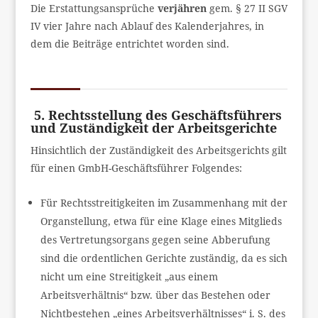
Die Erstattungsansprüche
verjähren
gem. § 27 II SGV
IV vier Jahre nach Ablauf des Kalenderjahres, in
dem die Beiträge entrichtet worden sind.
5. Rechtsstellung des Geschäftsführers
und Zuständigkeit der Arbeitsgerichte
Hinsichtlich der Zuständigkeit des Arbeitsgerichts gilt
für einen GmbH-Geschäftsführer Folgendes:
Für Rechtsstreitigkeiten im Zusammenhang mit der
Organstellung, etwa für eine Klage eines Mitglieds
des Vertretungsorgans gegen seine Abberufung
sind die ordentlichen Gerichte zuständig, da es sich
nicht um eine Streitigkeit „aus einem
Arbeitsverhältnis“ bzw. über das Bestehen oder
Nichtbestehen „eines Arbeitsverhältnisses“ i. S. des