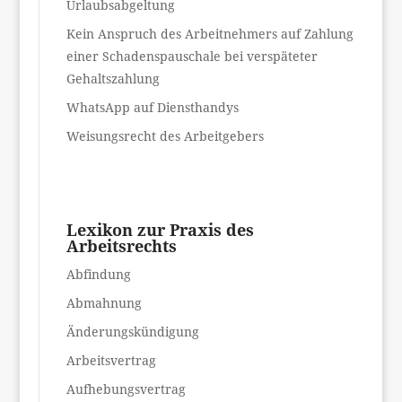
Urlaubsabgeltung
Kein Anspruch des Arbeitnehmers auf Zahlung
einer Schadenspauschale bei verspäteter
Gehaltszahlung
WhatsApp auf Diensthandys
Weisungsrecht des Arbeitgebers
Lexikon zur Praxis des
Arbeitsrechts
Abfindung
Abmahnung
Änderungskündigung
Arbeitsvertrag
Aufhebungsvertrag