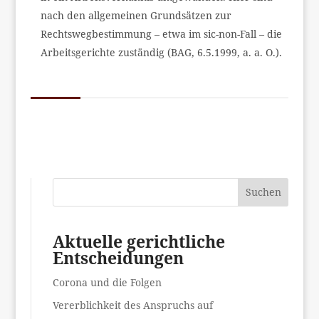
nach den allgemeinen Grundsätzen zur
Rechtswegbestimmung – etwa im sic-non-Fall – die
Arbeitsgerichte zuständig (BAG, 6.5.1999, a. a. O.).
Suchen
Aktuelle gerichtliche
Entscheidungen
Corona und die Folgen
Vererblichkeit des Anspruchs auf