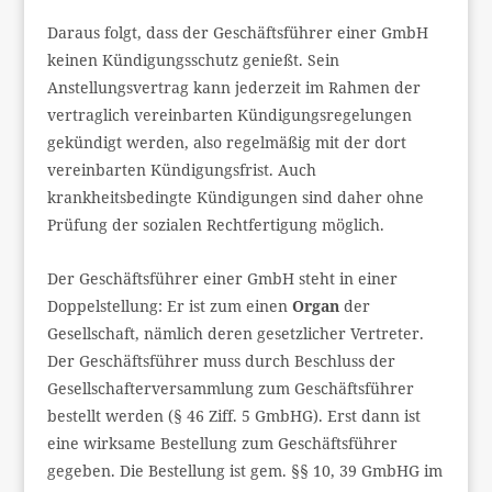
Daraus folgt, dass der Geschäftsführer einer GmbH
keinen Kündigungsschutz genießt. Sein
Anstellungsvertrag kann jederzeit im Rahmen der
vertraglich vereinbarten Kündigungsregelungen
gekündigt werden, also regelmäßig mit der dort
vereinbarten Kündigungsfrist. Auch
krankheitsbedingte Kündigungen sind daher ohne
Prüfung der sozialen Rechtfertigung möglich.
Der Geschäftsführer einer GmbH steht in einer
Doppelstellung: Er ist zum einen
Organ
der
Gesellschaft, nämlich deren gesetzlicher Vertreter.
Der Geschäftsführer muss durch Beschluss der
Gesellschafterversammlung zum Geschäftsführer
bestellt werden (§ 46 Ziff. 5 GmbHG). Erst dann ist
eine wirksame Bestellung zum Geschäftsführer
gegeben. Die Bestellung ist gem. §§ 10, 39 GmbHG im