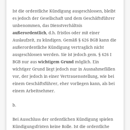
Ist die ordentliche Kündigung ausgeschlossen, bleibt
es jedoch der Gesellschaft und dem Geschäftsführer
unbenommen, das Dienstverhältnis
außerordentlich
, d.h. fristlos oder mit einer
Auslaufzeit, zu kündigen. Gemäß § 626 BGB kann die
außerordentliche Kündigung vertraglich nicht
ausgeschlossen werden. Sie ist jedoch gem. § 626 I
BGB nur aus
wichtigem Grund
möglich. Ein
wichtiger Grund liegt jedoch nur in Ausnahmefällen
vor, der jedoch in einer Vertrauensstellung, wie bei
einem Geschäftsführer, eher vorliegen kann, als bei
einem Arbeitnehmer.
b.
Bei Ausschluss der ordentlichen Kündigung spielen
Kündigungsfristen keine Rolle. Ist die ordentliche