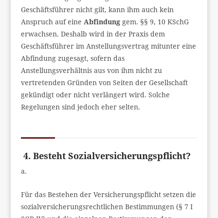
Geschäftsführer nicht gilt, kann ihm auch kein
Anspruch auf eine
Abfindung
gem. §§ 9, 10 KSchG
erwachsen. Deshalb wird in der Praxis dem
Geschäftsführer im Anstellungsvertrag mitunter eine
Abfindung zugesagt, sofern das
Anstellungsverhältnis aus von ihm nicht zu
vertretenden Gründen von Seiten der Gesellschaft
gekündigt oder nicht verlängert wird. Solche
Regelungen sind jedoch eher selten.
4. Besteht Sozialversicherungspflicht?
a.
Für das Bestehen der Versicherungspflicht setzen die
sozialversicherungsrechtlichen Bestimmungen (§ 7 I