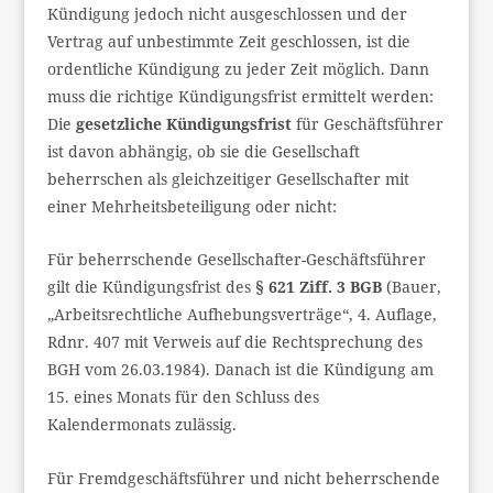
Kündigung jedoch nicht ausgeschlossen und der
Vertrag auf unbestimmte Zeit geschlossen, ist die
ordentliche Kündigung zu jeder Zeit möglich. Dann
muss die richtige Kündigungsfrist ermittelt werden:
Die
gesetzliche Kündigungsfrist
für Geschäftsführer
ist davon abhängig, ob sie die Gesellschaft
beherrschen als gleichzeitiger Gesellschafter mit
einer Mehrheitsbeteiligung oder nicht:
Für beherrschende Gesellschafter-Geschäftsführer
gilt die Kündigungsfrist des
§ 621 Ziff. 3 BGB
(Bauer,
„Arbeitsrechtliche Aufhebungsverträge“, 4. Auflage,
Rdnr. 407 mit Verweis auf die Rechtsprechung des
BGH vom 26.03.1984). Danach ist die Kündigung am
15. eines Monats für den Schluss des
Kalendermonats zulässig.
Für Fremdgeschäftsführer und nicht beherrschende