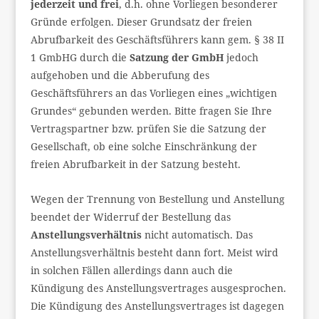
jederzeit und frei
, d.h. ohne Vorliegen besonderer
Gründe erfolgen. Dieser Grundsatz der freien
Abrufbarkeit des Geschäftsführers kann gem. § 38 II
1 GmbHG durch die
Satzung der GmbH
jedoch
aufgehoben und die Abberufung des
Geschäftsführers an das Vorliegen eines „wichtigen
Grundes“ gebunden werden. Bitte fragen Sie Ihre
Vertragspartner bzw. prüfen Sie die Satzung der
Gesellschaft, ob eine solche Einschränkung der
freien Abrufbarkeit in der Satzung besteht.
Wegen der Trennung von Bestellung und Anstellung
beendet der Widerruf der Bestellung das
Anstellungsverhältnis
nicht automatisch. Das
Anstellungsverhältnis besteht dann fort. Meist wird
in solchen Fällen allerdings dann auch die
Kündigung des Anstellungsvertrages ausgesprochen.
Die Kündigung des Anstellungsvertrages ist dagegen