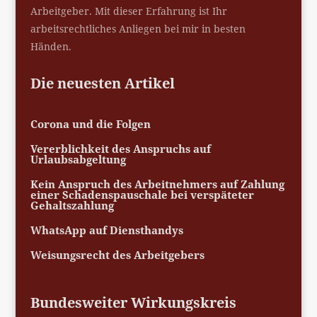
Arbeitgeber. Mit dieser Erfahrung ist Ihr
arbeitsrechtliches Anliegen bei mir in besten
Händen.
Die neuesten Artikel
Corona und die Folgen
Vererblichkeit des Anspruchs auf
Urlaubsabgeltung
Kein Anspruch des Arbeitnehmers auf Zahlung
einer Schadenspauschale bei verspäteter
Gehaltszahlung
WhatsApp auf Diensthandys
Weisungsrecht des Arbeitgebers
Bundesweiter Wirkungskreis