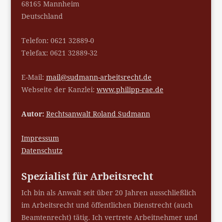
68165 Mannheim
Deutschland
Telefon: 0621 32889-0
Telefax: 0621 32889-32
E-Mail:
mail@sudmann-arbeitsrecht.de
Webseite der Kanzlei:
www.philipp-rae.de
Autor:
Rechtsanwalt Roland Sudmann
Impressum
Datenschutz
Spezialist für Arbeitsrecht
Ich bin als Anwalt seit über 20 Jahren ausschließlich
im Arbeitsrecht und öffentlichen Dienstrecht (auch
Beamtenrecht) tätig. Ich vertrete Arbeitnehmer und