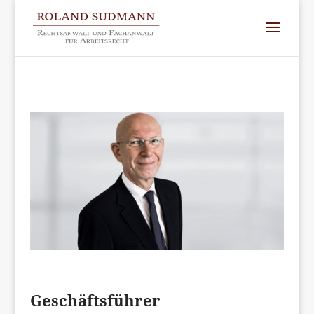
Geschäftsführer