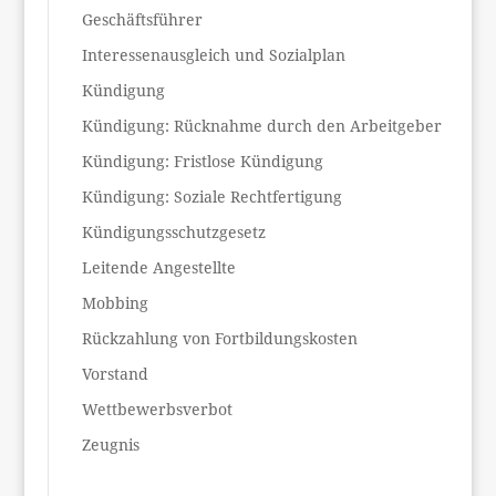
Geschäftsführer
Interessenausgleich und Sozialplan
Kündigung
Kündigung: Rücknahme durch den Arbeitgeber
Kündigung: Fristlose Kündigung
Kündigung: Soziale Rechtfertigung
Kündigungsschutzgesetz
Leitende Angestellte
Mobbing
Rückzahlung von Fortbildungskosten
Vorstand
Wettbewerbsverbot
Zeugnis