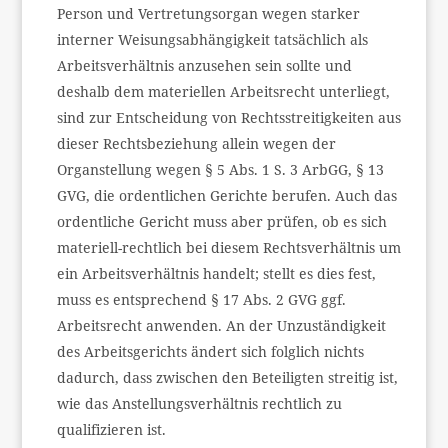
Person und Vertretungsorgan wegen starker
interner Weisungsabhängigkeit tatsächlich als
Arbeitsverhältnis anzusehen sein sollte und
deshalb dem materiellen Arbeitsrecht unterliegt,
sind zur Entscheidung von Rechtsstreitigkeiten aus
dieser Rechtsbeziehung allein wegen der
Organstellung wegen § 5 Abs. 1 S. 3 ArbGG, § 13
GVG, die ordentlichen Gerichte berufen. Auch das
ordentliche Gericht muss aber prüfen, ob es sich
materiell-rechtlich bei diesem Rechtsverhältnis um
ein Arbeitsverhältnis handelt; stellt es dies fest,
muss es entsprechend § 17 Abs. 2 GVG ggf.
Arbeitsrecht anwenden. An der Unzuständigkeit
des Arbeitsgerichts ändert sich folglich nichts
dadurch, dass zwischen den Beteiligten streitig ist,
wie das Anstellungsverhältnis rechtlich zu
qualifizieren ist.