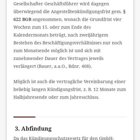
Gesellschafter Geschäftsführer wird dagegen
überwiegend die Angestelltenkündigungsfrist gem.
§
622 BGB
angenommen, wonach die Grundfrist vier
Wochen zum 15. oder zum Ende des
Kalendermonats beträgt, nach zweijährigem
Bestehen des Beschäftigungsverhältnisses nur noch
zum Monatsende möglich ist und sich mit
zunehmender Dauer des Vertrages jeweils
verlängert (Bauer, a.a.O., Rdnr. 408).
Möglich ist auch die vertragliche Vereinbarung einer
beliebig langen Kündigungsfrist, z. B. 12 Monate zum
Halbjahresende oder zum Jahresschluss.
3. Abfindung
Da das Kündigungsschutzgesetz für den GmbH-