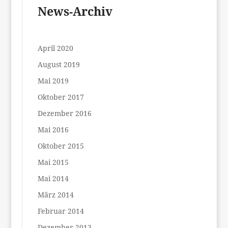
News-Archiv
April 2020
August 2019
Mai 2019
Oktober 2017
Dezember 2016
Mai 2016
Oktober 2015
Mai 2015
Mai 2014
März 2014
Februar 2014
Dezember 2013