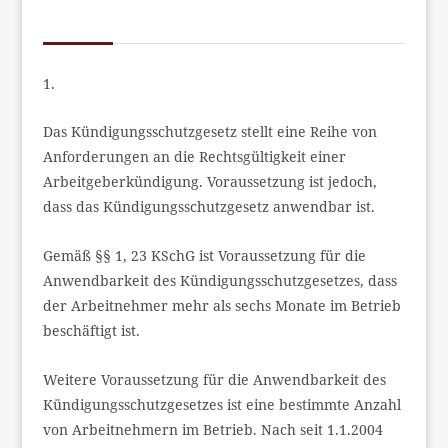
1.
Das Kündigungsschutzgesetz stellt eine Reihe von
Anforderungen an die Rechtsgültigkeit einer
Arbeitgeberkündigung. Voraussetzung ist jedoch,
dass das Kündigungsschutzgesetz anwendbar ist.
Gemäß §§ 1, 23 KSchG ist Voraussetzung für die
Anwendbarkeit des Kündigungsschutzgesetzes, dass
der Arbeitnehmer mehr als sechs Monate im Betrieb
beschäftigt ist.
Weitere Voraussetzung für die Anwendbarkeit des
Kündigungsschutzgesetzes ist eine bestimmte Anzahl
von Arbeitnehmern im Betrieb. Nach seit 1.1.2004