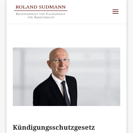
Kündigungsschutzgesetz