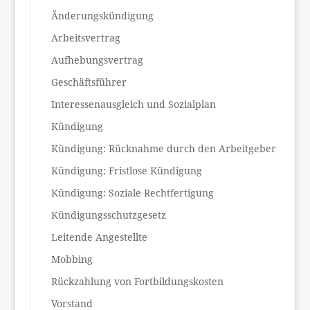
Änderungskündigung
Arbeitsvertrag
Aufhebungsvertrag
Geschäftsführer
Interessenausgleich und Sozialplan
Kündigung
Kündigung: Rücknahme durch den Arbeitgeber
Kündigung: Fristlose Kündigung
Kündigung: Soziale Rechtfertigung
Kündigungsschutzgesetz
Leitende Angestellte
Mobbing
Rückzahlung von Fortbildungskosten
Vorstand