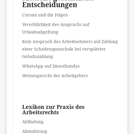
Entscheidungen
Corona und die Folgen
Vererblichkeit des Anspruchs auf
Urlaubsabgeltung
Kein Anspruch des Arbeitnehmers auf Zahlung
einer Schadenspauschale bei verspäteter
Gehaltszahlung
WhatsApp auf Diensthandys
Weisungsrecht des Arbeitgebers
Lexikon zur Praxis des
Arbeitsrechts
Abfindung
Abmahnung