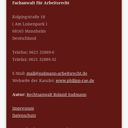
Fachanwalt für Arbeitsrecht
Kolpingstraße 18
( Am Luisenpark )
68165 Mannheim
Deutschland
Telefon: 0621 32889-0
Telefax: 0621 32889-32
E-Mail:
mail@sudmann-arbeitsrecht.de
Webseite der Kanzlei:
www.philipp-rae.de
Autor:
Rechtsanwalt Roland Sudmann
Impressum
Datenschutz