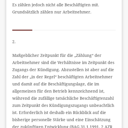
Es zählen jedoch nicht alle Beschäftigten mit.
Grundsätzlich zählen nur Arbeitnehmer.
2.
Maßgeblicher Zeitpunkt für die „Zählung“ der
Arbeitnehmer sind die Verhältnisse im Zeitpunkt des
Zugangs der Kündigung. Abzustellen ist aber auf die
Zahl der „in der Regel“ beschäftigten Arbeitnehmer
und damit auf die Beschäftigungslage, die im
allgemeinen für den Betrieb kennzeichnend ist,
während die zufällige tatsächliche Beschäftigtenzahl
zum Zeitpunkt des Kündigungszugangs unbeachtlich
ist. Erforderlich ist deshalb ein Rückblick auf die
bisherige personelle Stärke und eine Einschätzung
der zukünftigen Entwicklung (BAG 31.1.1991, 2 AZR