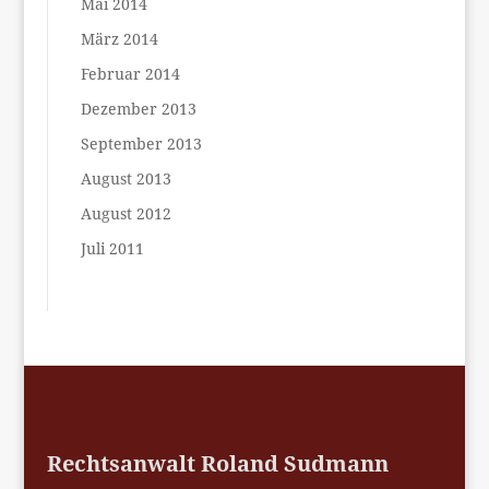
Mai 2014
März 2014
Februar 2014
Dezember 2013
September 2013
August 2013
August 2012
Juli 2011
Rechtsanwalt Roland Sudmann