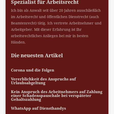
Spezialist für Arbeitsrecht
Ich bin als Anwalt seit über 20 Jahren ausschließlich
im Arbeitsrecht und öffentlichen Dienstrecht (auch
Beamtenrecht) tätig. Ich vertrete Arbeitnehmer und
Arbeitgeber. Mit dieser Erfahrung ist Ihr
arbeitsrechtliches Anliegen bei mir in besten
Händen.
Die neuesten Artikel
Corona und die Folgen
Vererblichkeit des Anspruchs auf
Urlaubsabgeltung
Kein Anspruch des Arbeitnehmers auf Zahlung
einer Schadenspauschale bei verspäteter
Gehaltszahlung
WhatsApp auf Diensthandys