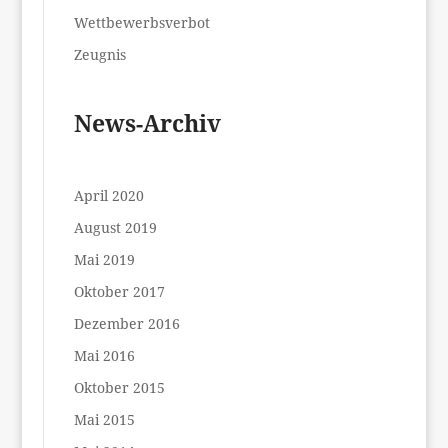
Wettbewerbsverbot
Zeugnis
News-Archiv
April 2020
August 2019
Mai 2019
Oktober 2017
Dezember 2016
Mai 2016
Oktober 2015
Mai 2015