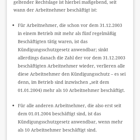
geltender Rechtslage ist hierbei maßgebend, seit
wann der Arbeitnehmer beschäftigt ist:
Für Arbeitnehmer, die schon vor dem 31.12.2003
in einem Betrieb mit mehr als fünf regelmäßig
Beschäftigten tätig waren, ist das
Kündigungsschutzgesetz anwendbar; sinkt
allerdings danach die Zahl der vor dem 31.12.2003
beschäftigten Arbeitnehmer wieder, verlieren alle
diese Arbeitnehmer den Kündigungsschutz – es sei
denn, im Betrieb sind inzwischen „seit dem
01.01.2004) mehr als 10 Arbeitnehmer beschäftigt.
Für alle anderen Arbeitnehmer, die also erst seit
dem 01.01.2004 beschäftigt sind, ist das
Kündigungsschutzgesetz anwendbar, wenn mehr
als 10 Arbeitnehmer beschäftigt sind.