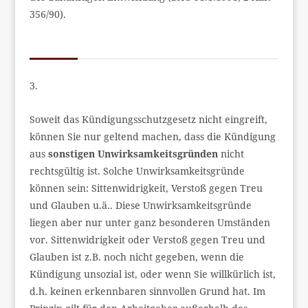
356/90).
3.
Soweit das Kündigungsschutzgesetz nicht eingreift,
können Sie nur geltend machen, dass die Kündigung
aus
sonstigen Unwirksamkeitsgründen
nicht
rechtsgültig ist. Solche Unwirksamkeitsgründe
können sein: Sittenwidrigkeit, Verstoß gegen Treu
und Glauben u.ä.. Diese Unwirksamkeitsgründe
liegen aber nur unter ganz besonderen Umständen
vor. Sittenwidrigkeit oder Verstoß gegen Treu und
Glauben ist z.B. noch nicht gegeben, wenn die
Kündigung unsozial ist, oder wenn Sie willkürlich ist,
d.h. keinen erkennbaren sinnvollen Grund hat. Im