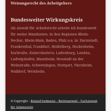
Weisungsrecht des Arbeitgebers
Bundesweiter Wirkungskreis
Als Anwalt für Arbeitsrecht arbeite ich bundesweit
für meine Mandanten. In den Regionen Rhein-
Neckar, Rhein-Main, Baden, Pfalz u.a. in: Darmstadt,
Frankenthal, Frankfurt, Heidelberg, Hockenheim,
Karlsruhe, Kaiserslautern, Ladenburg, Landau,
Ludwigshafen, Mannheim, Neustadt an der
Weinstraße, Schwetzingen, Stuttgart, Viernheim,
Walldorf, Weinheim.
© Copyright –
Roland Sudmann – Rechtsanwalt – Fachanwalt
für Arbeitsrecht