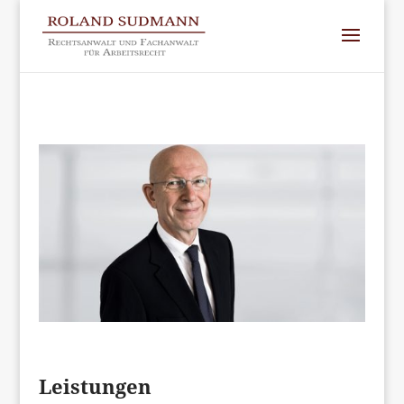
Leistungen