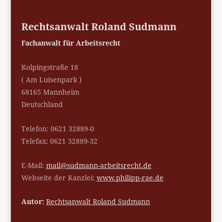
Rechtsanwalt Roland Sudmann
Fachanwalt für Arbeitsrecht
Kolpingstraße 18
( Am Luisenpark )
68165 Mannheim
Deutschland
Telefon: 0621 32889-0
Telefax: 0621 32889-32
E-Mail:
mail@sudmann-arbeitsrecht.de
Webseite der Kanzlei:
www.philipp-rae.de
Autor:
Rechtsanwalt Roland Sudmann