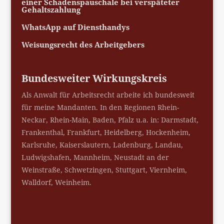
einer Schadenspauschale bei verspäteter
Gehaltszahlung
WhatsApp auf Diensthandys
Weisungsrecht des Arbeitgebers
Bundesweiter Wirkungskreis
Als Anwalt für Arbeitsrecht arbeite ich bundesweit
für meine Mandanten. In den Regionen Rhein-
Neckar, Rhein-Main, Baden, Pfalz u.a. in: Darmstadt,
Frankenthal, Frankfurt, Heidelberg, Hockenheim,
Karlsruhe, Kaiserslautern, Ladenburg, Landau,
Ludwigshafen, Mannheim, Neustadt an der
Weinstraße, Schwetzingen, Stuttgart, Viernheim,
Walldorf, Weinheim.