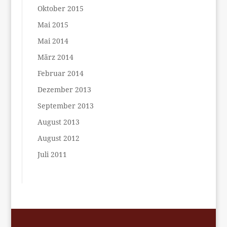
Oktober 2015
Mai 2015
Mai 2014
März 2014
Februar 2014
Dezember 2013
September 2013
August 2013
August 2012
Juli 2011