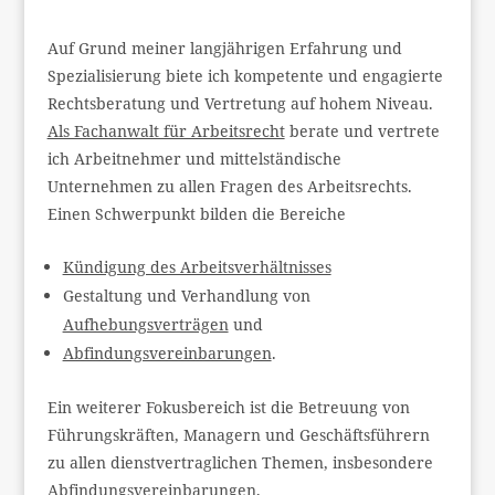
Auf Grund meiner langjährigen Erfahrung und
Spezialisierung biete ich kompetente und engagierte
Rechtsberatung und Vertretung auf hohem Niveau.
Als Fachanwalt für Arbeitsrecht
berate und vertrete
ich Arbeitnehmer und mittelständische
Unternehmen zu allen Fragen des Arbeitsrechts.
Einen Schwerpunkt bilden die Bereiche
Kündigung des Arbeitsverhältnisses
Gestaltung und Verhandlung von
Aufhebungsverträgen
und
Abfindungsvereinbarungen
.
Ein weiterer Fokusbereich ist die Betreuung von
Führungskräften, Managern und Geschäftsführern
zu allen dienstvertraglichen Themen, insbesondere
Abfindungsvereinbarungen,