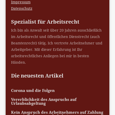
Impressum
Datenschutz
Spezialist für Arbeitsrecht
Ich bin als Anwalt seit über 20 Jahren ausschließlich
im Arbeitsrecht und öffentlichen Dienstrecht (auch
Beamtenrecht) tätig. Ich vertrete Arbeitnehmer und
Arbeitgeber. Mit dieser Erfahrung ist Ihr
arbeitsrechtliches Anliegen bei mir in besten
Händen.
Die neuesten Artikel
Corona und die Folgen
Vererblichkeit des Anspruchs auf
Urlaubsabgeltung
Kein Anspruch des Arbeitnehmers auf Zahlung