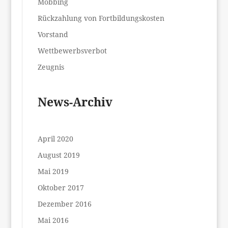
Mobbing
Rückzahlung von Fortbildungskosten
Vorstand
Wettbewerbsverbot
Zeugnis
News-Archiv
April 2020
August 2019
Mai 2019
Oktober 2017
Dezember 2016
Mai 2016