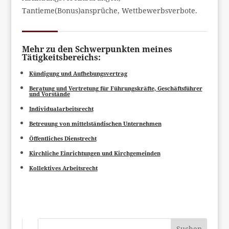
Tantieme(Bonus)ansprüche, Wettbewerbsverbote.
Mehr zu den Schwerpunkten meines
Tätigkeitsbereichs:
Kündigung und Aufhebungsvertrag
Beratung und Vertretung für Führungskräfte, Geschäftsführer
und Vorstände
Individualarbeitsrecht
Betreuung von mittelständischen Unternehmen
Öffentliches Dienstrecht
Kirchliche Einrichtungen und Kirchgemeinden
Kollektives Arbeitsrecht
Suchen