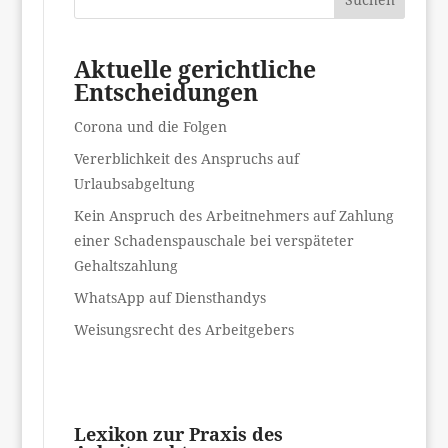
Aktuelle gerichtliche
Entscheidungen
Corona und die Folgen
Vererblichkeit des Anspruchs auf
Urlaubsabgeltung
Kein Anspruch des Arbeitnehmers auf Zahlung
einer Schadenspauschale bei verspäteter
Gehaltszahlung
WhatsApp auf Diensthandys
Weisungsrecht des Arbeitgebers
Lexikon zur Praxis des