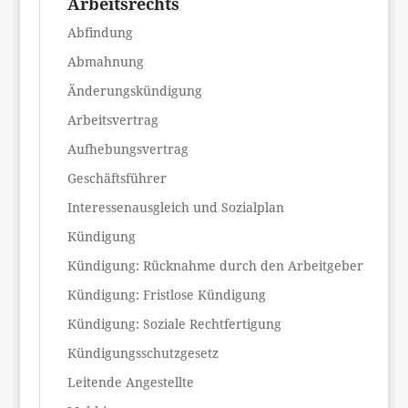
Arbeitsrechts
Abfindung
Abmahnung
Änderungskündigung
Arbeitsvertrag
Aufhebungsvertrag
Geschäftsführer
Interessenausgleich und Sozialplan
Kündigung
Kündigung: Rücknahme durch den Arbeitgeber
Kündigung: Fristlose Kündigung
Kündigung: Soziale Rechtfertigung
Kündigungsschutzgesetz
Leitende Angestellte