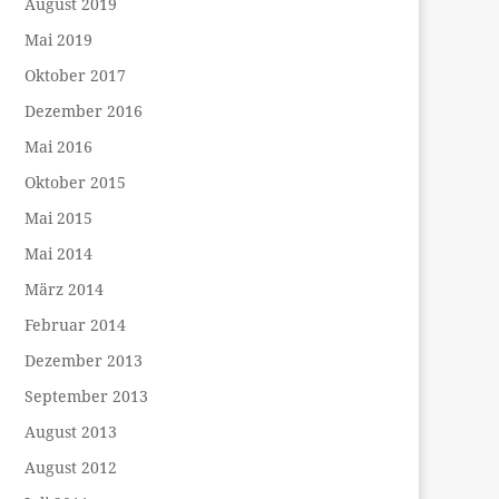
August 2019
Mai 2019
Oktober 2017
Dezember 2016
Mai 2016
Oktober 2015
Mai 2015
Mai 2014
März 2014
Februar 2014
Dezember 2013
September 2013
August 2013
August 2012