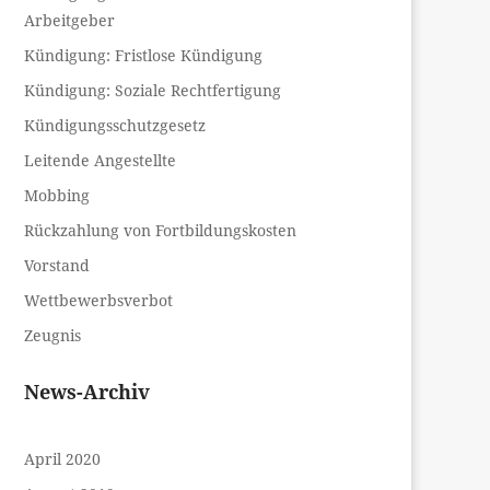
Arbeitgeber
Kündigung: Fristlose Kündigung
Kündigung: Soziale Rechtfertigung
Kündigungsschutzgesetz
Leitende Angestellte
Mobbing
Rückzahlung von Fortbildungskosten
Vorstand
Wettbewerbsverbot
Zeugnis
News-Archiv
April 2020