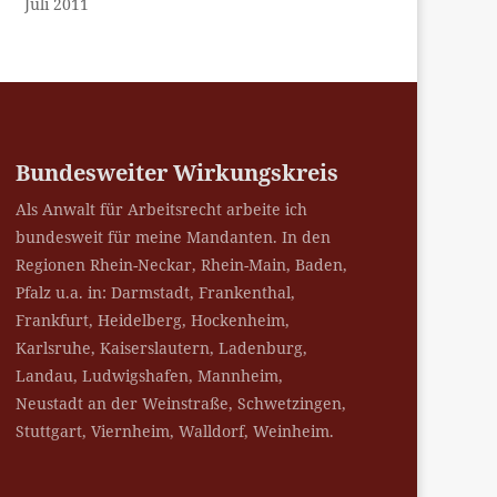
Juli 2011
Bundesweiter Wirkungskreis
Als Anwalt für Arbeitsrecht arbeite ich
bundesweit für meine Mandanten. In den
Regionen Rhein-Neckar, Rhein-Main, Baden,
Pfalz u.a. in: Darmstadt, Frankenthal,
Frankfurt, Heidelberg, Hockenheim,
Karlsruhe, Kaiserslautern, Ladenburg,
Landau, Ludwigshafen, Mannheim,
Neustadt an der Weinstraße, Schwetzingen,
Stuttgart, Viernheim, Walldorf, Weinheim.