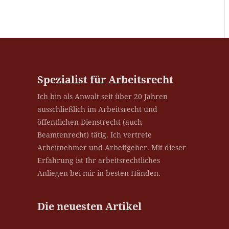
Spezialist für Arbeitsrecht
Ich bin als Anwalt seit über 20 Jahren
ausschließlich im Arbeitsrecht und
öffentlichen Dienstrecht (auch
Beamtenrecht) tätig. Ich vertrete
Arbeitnehmer und Arbeitgeber. Mit dieser
Erfahrung ist Ihr arbeitsrechtliches
Anliegen bei mir in besten Händen.
Die neuesten Artikel