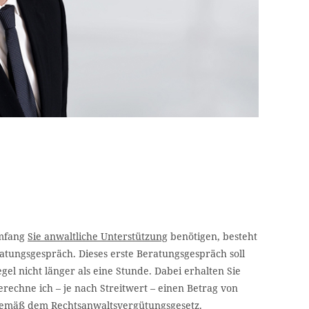
Umfang
Sie anwaltliche Unterstützung
benötigen, besteht
atungsgespräch. Dieses erste Beratungsgespräch soll
el nicht länger als eine Stunde. Dabei erhalten Sie
berechne ich – je nach Streitwert – einen Betrag von
gemäß dem Rechtsanwaltsvergütungsgesetz.