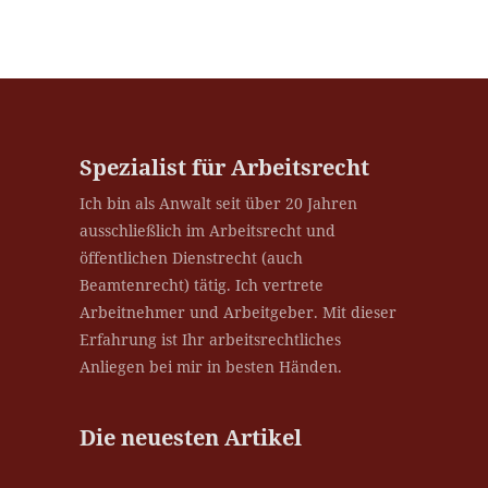
Spezialist für Arbeitsrecht
Ich bin als Anwalt seit über 20 Jahren
ausschließlich im Arbeitsrecht und
öffentlichen Dienstrecht (auch
Beamtenrecht) tätig. Ich vertrete
Arbeitnehmer und Arbeitgeber. Mit dieser
Erfahrung ist Ihr arbeitsrechtliches
Anliegen bei mir in besten Händen.
Die neuesten Artikel