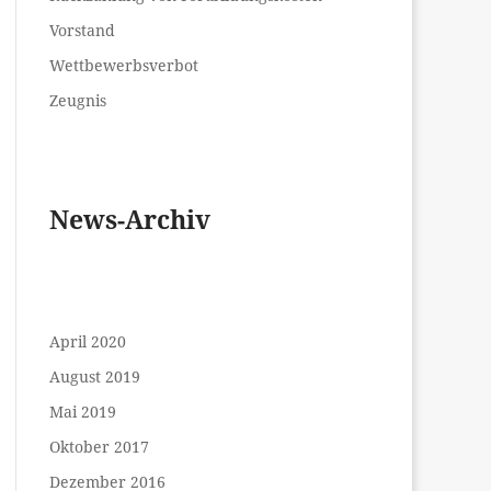
Vorstand
Wettbewerbsverbot
Zeugnis
News-Archiv
April 2020
August 2019
Mai 2019
Oktober 2017
Dezember 2016