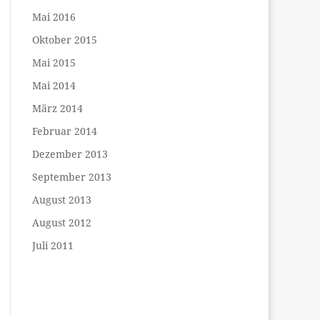
Mai 2016
Oktober 2015
Mai 2015
Mai 2014
März 2014
Februar 2014
Dezember 2013
September 2013
August 2013
August 2012
Juli 2011