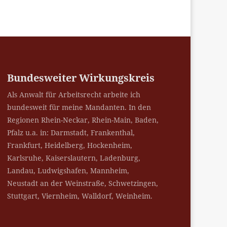
Bundesweiter Wirkungskreis
Als Anwalt für Arbeitsrecht arbeite ich
bundesweit für meine Mandanten. In den
Regionen Rhein-Neckar, Rhein-Main, Baden,
Pfalz u.a. in: Darmstadt, Frankenthal,
Frankfurt, Heidelberg, Hockenheim,
Karlsruhe, Kaiserslautern, Ladenburg,
Landau, Ludwigshafen, Mannheim,
Neustadt an der Weinstraße, Schwetzingen,
Stuttgart, Viernheim, Walldorf, Weinheim.