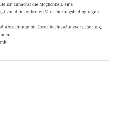
fe ich zunächst die Möglichkeit, eine
ängt von den konkreten Versicherungsbedingungen
d Abrechnung mit Ihrer Rechtsschutzversicherung,
ommen.
mit.