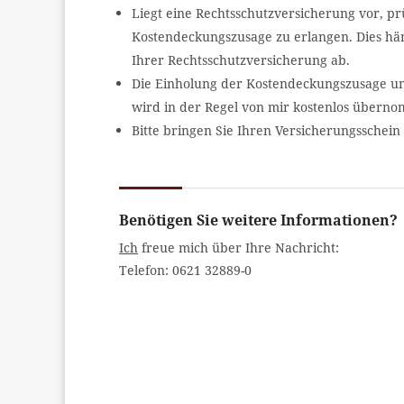
Liegt eine Rechtsschutzversicherung vor, prü
Kostendeckungszusage zu erlangen. Dies h
Ihrer Rechtsschutzversicherung ab.
Die Einholung der Kostendeckungszusage un
wird in der Regel von mir kostenlos übern
Bitte bringen Sie Ihren Versicherungsschein 
Benötigen Sie weitere Informationen?
Ich
freue mich über Ihre Nachricht:
Telefon: 0621 32889-0