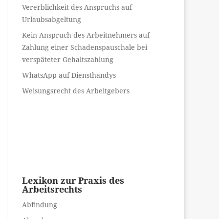
Vererblichkeit des Anspruchs auf
Urlaubsabgeltung
Kein Anspruch des Arbeitnehmers auf
Zahlung einer Schadenspauschale bei
verspäteter Gehaltszahlung
WhatsApp auf Diensthandys
Weisungsrecht des Arbeitgebers
Lexikon zur Praxis des
Arbeitsrechts
Abfindung