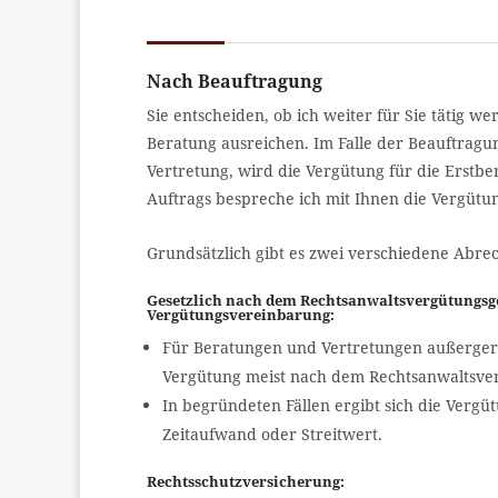
Nach Beauftragung
Sie entscheiden, ob ich weiter für Sie tätig 
Beratung ausreichen. Im Falle der Beauftragu
Vertretung, wird die Vergütung für die Erstbe
Auftrags bespreche ich mit Ihnen die Vergütu
Grundsätzlich gibt es zwei verschiedene Abre
Gesetzlich nach dem Rechtsanwaltsvergütungsge
Vergütungsvereinbarung:
Für Beratungen und Vertretungen außergeric
Vergütung meist nach dem Rechtsanwaltsvergü
In begründeten Fällen ergibt sich die Verg
Zeitaufwand oder Streitwert.
Rechtsschutzversicherung: