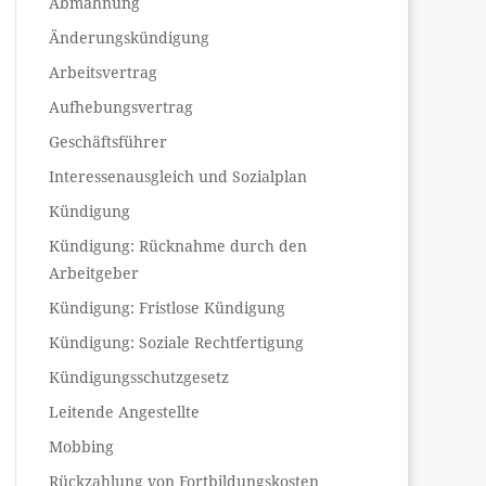
Abmahnung
Änderungskündigung
Arbeitsvertrag
Aufhebungsvertrag
Geschäftsführer
Interessenausgleich und Sozialplan
Kündigung
Kündigung: Rücknahme durch den
Arbeitgeber
Kündigung: Fristlose Kündigung
Kündigung: Soziale Rechtfertigung
Kündigungsschutzgesetz
Leitende Angestellte
Mobbing
Rückzahlung von Fortbildungskosten