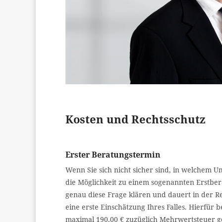
Kosten und Rechtsschutz
Erster Beratungstermin
Wenn Sie sich nicht sicher sind, in welchem 
die Möglichkeit zu einem sogenannten Erstber
genau diese Frage klären und dauert in der Reg
eine erste Einschätzung Ihres Falles. Hierfür 
maximal 190,00 € zuzüglich Mehrwertsteuer 