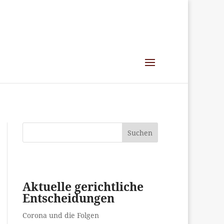
Suchen
Aktuelle gerichtliche
Entscheidungen
Corona und die Folgen