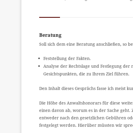
Beratung
Soll sich dem eine Beratung anschließen, so be
Feststellung der Fakten.
Analyse der Rechtslage und Festlegung der 
Gesichtspunkten, die zu Ihrem Ziel führen.
Den Inhalt dieses Gesprächs fasse ich meist k
Die Höhe des Anwaltshonorars für diese weiter
einen davon ab, worum es in der Sache geht
entweder nach den gesetzlichen Gebühren od
festgelegt werden. Hierüber müssten wir spre