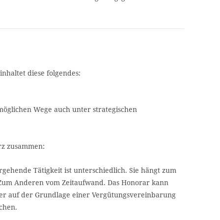
inhaltet diese folgendes:
möglichen Wege auch unter strategischen
urz zusammen:
gehende Tätigkeit ist unterschiedlich. Sie hängt zum
. Zum Anderen vom Zeitaufwand. Das Honorar kann
er auf der Grundlage einer Vergütungsvereinbarung
chen.