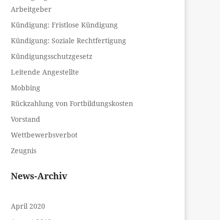
Arbeitgeber
Kündigung: Fristlose Kündigung
Kündigung: Soziale Rechtfertigung
Kündigungsschutzgesetz
Leitende Angestellte
Mobbing
Rückzahlung von Fortbildungskosten
Vorstand
Wettbewerbsverbot
Zeugnis
News-Archiv
April 2020