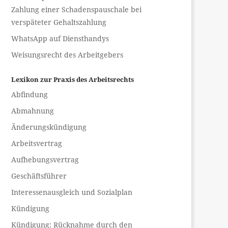
Zahlung einer Schadenspauschale bei
verspäteter Gehaltszahlung
WhatsApp auf Diensthandys
Weisungsrecht des Arbeitgebers
Lexikon zur Praxis des Arbeitsrechts
Abfindung
Abmahnung
Änderungskündigung
Arbeitsvertrag
Aufhebungsvertrag
Geschäftsführer
Interessenausgleich und Sozialplan
Kündigung
Kündigung: Rücknahme durch den