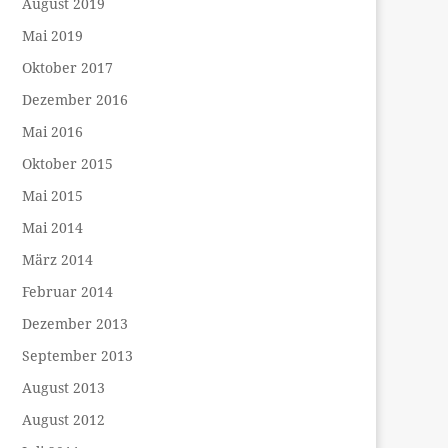
August 2019
Mai 2019
Oktober 2017
Dezember 2016
Mai 2016
Oktober 2015
Mai 2015
Mai 2014
März 2014
Februar 2014
Dezember 2013
September 2013
August 2013
August 2012