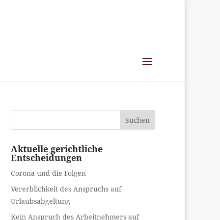
Suchen
Aktuelle gerichtliche
Entscheidungen
Corona und die Folgen
Vererblichkeit des Anspruchs auf
Urlaubsabgeltung
Kein Anspruch des Arbeitnehmers auf