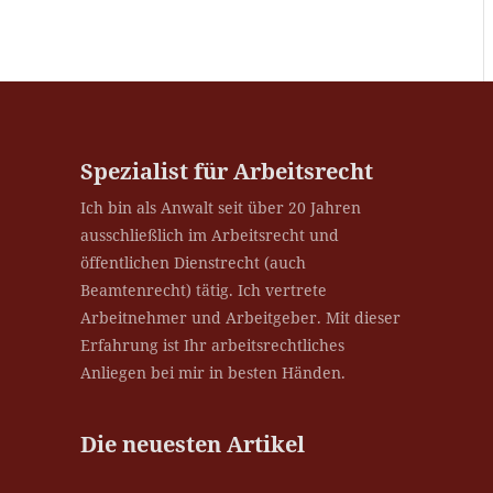
Spezialist für Arbeitsrecht
Ich bin als Anwalt seit über 20 Jahren
ausschließlich im Arbeitsrecht und
öffentlichen Dienstrecht (auch
Beamtenrecht) tätig. Ich vertrete
Arbeitnehmer und Arbeitgeber. Mit dieser
Erfahrung ist Ihr arbeitsrechtliches
Anliegen bei mir in besten Händen.
Die neuesten Artikel