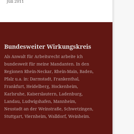
Juli 2011
Bundesweiter Wirkungskreis
Als Anwalt für Arbeitsrecht arbeite ich
bundesweit für meine Mandanten. In den
Regionen Rhein-Neckar, Rhein-Main, Baden,
Pfalz u.a. in: Darmstadt, Frankenthal,
Frankfurt, Heidelberg, Hockenheim,
Karlsruhe, Kaiserslautern, Ladenburg,
Landau, Ludwigshafen, Mannheim,
Neustadt an der Weinstraße, Schwetzingen,
Stuttgart, Viernheim, Walldorf, Weinheim.