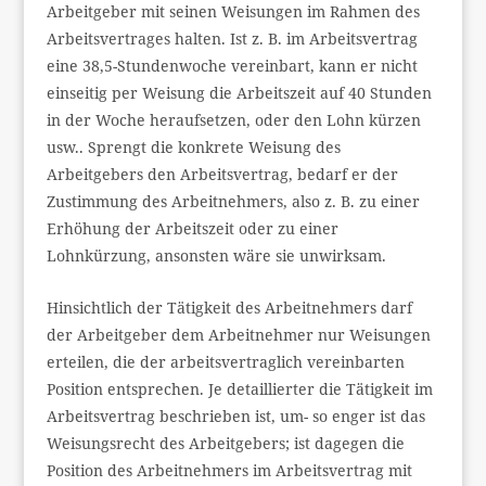
Arbeitgeber mit seinen Weisungen im Rahmen des
Arbeitsvertrages halten. Ist z. B. im Arbeitsvertrag
eine 38,5-Stundenwoche vereinbart, kann er nicht
einseitig per Weisung die Arbeitszeit auf 40 Stunden
in der Woche heraufsetzen, oder den Lohn kürzen
usw.. Sprengt die konkrete Weisung des
Arbeitgebers den Arbeitsvertrag, bedarf er der
Zustimmung des Arbeitnehmers, also z. B. zu einer
Erhöhung der Arbeitszeit oder zu einer
Lohnkürzung, ansonsten wäre sie unwirksam.
Hinsichtlich der Tätigkeit des Arbeitnehmers darf
der Arbeitgeber dem Arbeitnehmer nur Weisungen
erteilen, die der arbeitsvertraglich vereinbarten
Position entsprechen. Je detaillierter die Tätigkeit im
Arbeitsvertrag beschrieben ist, um- so enger ist das
Weisungsrecht des Arbeitgebers; ist dagegen die
Position des Arbeitnehmers im Arbeitsvertrag mit