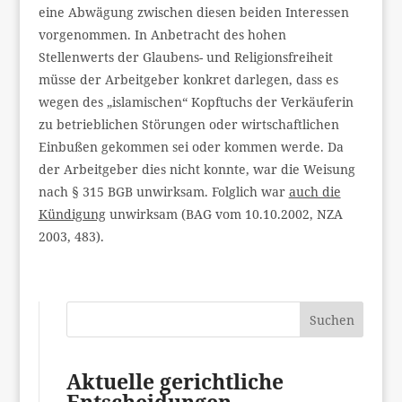
eine Abwägung zwischen diesen beiden Interessen
vorgenommen. In Anbetracht des hohen
Stellenwerts der Glaubens- und Religionsfreiheit
müsse der Arbeitgeber konkret darlegen, dass es
wegen des „islamischen“ Kopftuchs der Verkäuferin
zu betrieblichen Störungen oder wirtschaftlichen
Einbußen gekommen sei oder kommen werde. Da
der Arbeitgeber dies nicht konnte, war die Weisung
nach § 315 BGB unwirksam. Folglich war
auch die
Kündigung
unwirksam (BAG vom 10.10.2002, NZA
2003, 483).
Suchen
Aktuelle gerichtliche
Entscheidungen