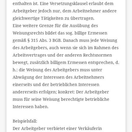
enthalten ist. Eine Versetzungsklausel erlaubt dem
Arbeitgeber jedoch nur, dem Arbeitnehmer andere
gleichwertige Tätigkeiten zu übertragen.
Eine weitere Grenze für die Ausübung des
Weisungsrechts bildet das sog. billige Ermessen
gemäß § 315 Abs. 3 BGB. Danach muss jede Weisung
des Arbeitgebers, auch wenn sie sich im Rahmen des
Arbeitsvertrages und der anderen Rechtsnormen
bewegt, zusätzlich billigem Ermessen entsprechen, d.
h.: die Weisung des Arbeitgebers muss unter
Abwägung der Interessen des Arbeitnehmers
einerseits und der betrieblichen Interessen
andererseits erfolgen; konkret: Der Arbeitgeber
muss für seine Weisung berechtigte betriebliche
Interessen haben.
Beispielsfall:
Der Arbeitgeber verbietet einer Verkäuferin