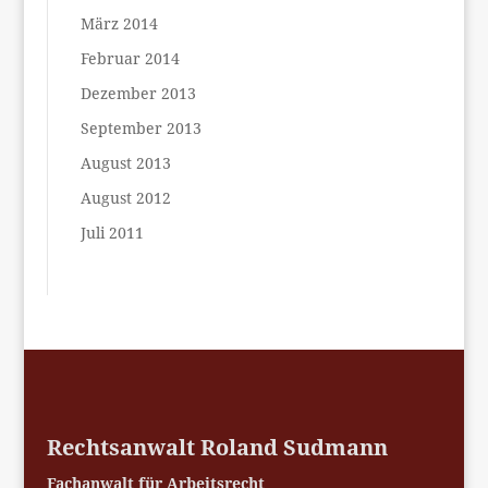
März 2014
Februar 2014
Dezember 2013
September 2013
August 2013
August 2012
Juli 2011
Rechtsanwalt Roland Sudmann
Fachanwalt für Arbeitsrecht