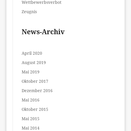
Wettbewerbsverbot
Zeugnis
News-Archiv
April 2020
August 2019
Mai 2019
Oktober 2017
Dezember 2016
Mai 2016
Oktober 2015
Mai 2015
Mai 2014