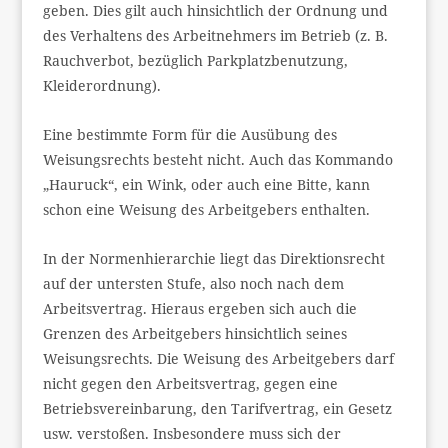
geben. Dies gilt auch hinsichtlich der Ordnung und
des Verhaltens des Arbeitnehmers im Betrieb (z. B.
Rauchverbot, bezüglich Parkplatzbenutzung,
Kleiderordnung).
Eine bestimmte Form für die Ausübung des
Weisungsrechts besteht nicht. Auch das Kommando
„Hauruck“, ein Wink, oder auch eine Bitte, kann
schon eine Weisung des Arbeitgebers enthalten.
In der Normenhierarchie liegt das Direktionsrecht
auf der untersten Stufe, also noch nach dem
Arbeitsvertrag. Hieraus ergeben sich auch die
Grenzen des Arbeitgebers hinsichtlich seines
Weisungsrechts. Die Weisung des Arbeitgebers darf
nicht gegen den Arbeitsvertrag, gegen eine
Betriebsvereinbarung, den Tarifvertrag, ein Gesetz
usw. verstoßen. Insbesondere muss sich der