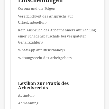
Corona und die Folgen
Vererblichkeit des Anspruchs auf
Urlaubsabgeltung
Kein Anspruch des Arbeitnehmers auf Zahlung
einer Schadenspauschale bei verspäteter
Gehaltszahlung
WhatsApp auf Diensthandys
Weisungsrecht des Arbeitgebers
Lexikon zur Praxis des
Arbeitsrechts
Abfindung
Abmahnung