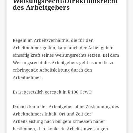
Weisungsrecht/Direktionsrecht
des Arbeitgebers
Regeln im Arbeitsverhältnis, die für den
Arbeitnehmer gelten, kann auch der Arbeitgeber
einseitig kraft seines Weisungsrechts setzen. Bei dem
Weisungsrecht des Arbeitgebers geht es um die zu
erbringende Arbeitsleistung durch den
Arbeitnehmer.
Es ist gesetzlich geregelt in § 106 GewO.
Danach kann der Arbeitgeber ohne Zustimmung des
Arbeitnehmers Inhalt, Ort und Zeit der
Arbeitsleistung nach billigem Ermessen näher
bestimmen, d. h. konkrete Arbeitsanweisungen