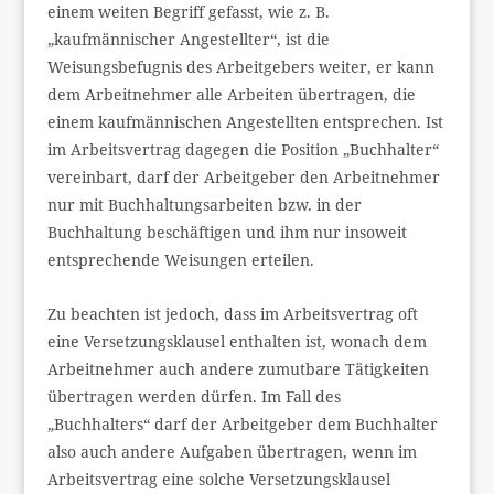
einem weiten Begriff gefasst, wie z. B.
„kaufmännischer Angestellter“, ist die
Weisungsbefugnis des Arbeitgebers weiter, er kann
dem Arbeitnehmer alle Arbeiten übertragen, die
einem kaufmännischen Angestellten entsprechen. Ist
im Arbeitsvertrag dagegen die Position „Buchhalter“
vereinbart, darf der Arbeitgeber den Arbeitnehmer
nur mit Buchhaltungsarbeiten bzw. in der
Buchhaltung beschäftigen und ihm nur insoweit
entsprechende Weisungen erteilen.
Zu beachten ist jedoch, dass im Arbeitsvertrag oft
eine Versetzungsklausel enthalten ist, wonach dem
Arbeitnehmer auch andere zumutbare Tätigkeiten
übertragen werden dürfen. Im Fall des
„Buchhalters“ darf der Arbeitgeber dem Buchhalter
also auch andere Aufgaben übertragen, wenn im
Arbeitsvertrag eine solche Versetzungsklausel