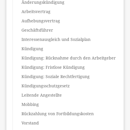
Änderungskündigung
Arbeitsvertrag
Aufhebungsvertrag
Geschäftsführer
Interessenausgleich und Sozialplan
Kündigung
Kündigung: Rücknahme durch den Arbeitgeber
Kündigung: Fristlose Kündigung
Kündigung: Soziale Rechtfertigung
Kündigungsschutzgesetz
Leitende Angestellte
Mobbing
Rückzahlung von Fortbildungskosten
Vorstand