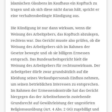
islamischen Glaubens im Kaufhaus ein Kopftuch zu
tragen und als sich diese nicht daran hält, spricht er
eine verhaltensbedingte Kündigung aus.
Die Kündigung ist nur dann wirksam, wenn die
Weisung des Arbeitgebers, das Kopftuch abzulegen,
rechtens war. Das Gericht musste also prüfen, ob die
Weisung des Arbeitgebers sich im Rahmen der
Gesetze bewegte und ob sie billigem Ermessen
entsprach. Das Bundesarbeitsgericht hielt die
Weisung des Arbeitgebers für rechtsunwirksam. Der
Arbeitgeber dürfe zwar grundsätzlich auf die
Kleidung seines Verkaufspersonals Einfluss nehmen,
um seinen betrieblichen Interessen zu entsprechen.
Im Rahmen der Ermessenskontrolle hat das Gericht
hiergegen das der Arbeitnehmerin zustehende
Grundsrecht auf Gewährleistung der ungestörten
Religionsausübung (Art. 4 Abs. 2 GG) zugebilligt und