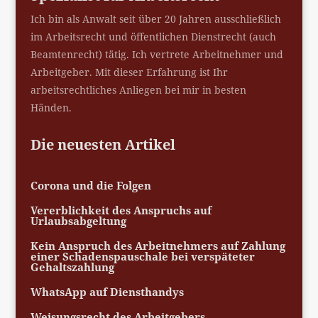
Ich bin als Anwalt seit über 20 Jahren ausschließlich
im Arbeitsrecht und öffentlichen Dienstrecht (auch
Beamtenrecht) tätig. Ich vertrete Arbeitnehmer und
Arbeitgeber. Mit dieser Erfahrung ist Ihr
arbeitsrechtliches Anliegen bei mir in besten
Händen.
Die neuesten Artikel
Corona und die Folgen
Vererblichkeit des Anspruchs auf
Urlaubsabgeltung
Kein Anspruch des Arbeitnehmers auf Zahlung
einer Schadenspauschale bei verspäteter
Gehaltszahlung
WhatsApp auf Diensthandys
Weisungsrecht des Arbeitgebers