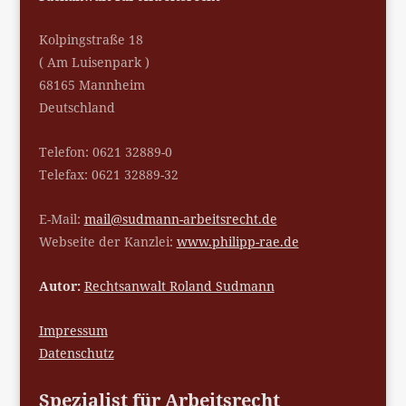
Kolpingstraße 18
( Am Luisenpark )
68165 Mannheim
Deutschland
Telefon: 0621 32889-0
Telefax: 0621 32889-32
E-Mail:
mail@sudmann-arbeitsrecht.de
Webseite der Kanzlei:
www.philipp-rae.de
Autor:
Rechtsanwalt Roland Sudmann
Impressum
Datenschutz
Spezialist für Arbeitsrecht