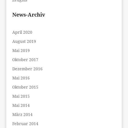
News-Archiv
April 2020
August 2019
Mai 2019
Oktober 2017
Dezember 2016
Mai 2016
Oktober 2015
Mai 2015
Mai 2014
März 2014
Februar 2014