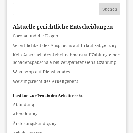
Suchen
Aktuelle gerichtliche Entscheidungen
Corona und die Folgen
Vererblichkeit des Anspruchs auf Urlaubsabgeltung
Kein Anspruch des Arbeitnehmers auf Zahlung einer
Schadenspauschale bei verspäteter Gehaltszahlung
WhatsApp auf Diensthandys
Weisungsrecht des Arbeitgebers
Lexikon zur Praxis des Arbeitsrechts
Abfindung
Abmahnung
Änderungskündigung
Arbeitsvertrag