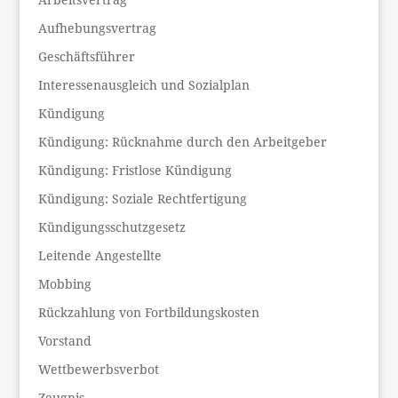
Aufhebungsvertrag
Geschäftsführer
Interessenausgleich und Sozialplan
Kündigung
Kündigung: Rücknahme durch den Arbeitgeber
Kündigung: Fristlose Kündigung
Kündigung: Soziale Rechtfertigung
Kündigungsschutzgesetz
Leitende Angestellte
Mobbing
Rückzahlung von Fortbildungskosten
Vorstand
Wettbewerbsverbot
Zeugnis