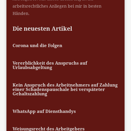
arbeitsrechtliches Anliegen bei mir in besten
Händen.
Die neuesten Artikel
Corona und die Folgen
Vererblichkeit des Anspruchs auf
Urlaubsabgeltung
Kein Anspruch des Arbeitnehmers auf Zahlung
einer Schadenspauschale bei verspäteter
Gehaltszahlung
WhatsApp auf Diensthandys
Weisungsrecht des Arbeitgebers