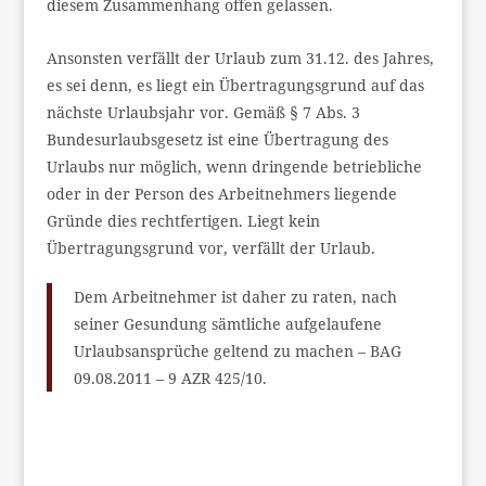
diesem Zusammenhang offen gelassen.
Ansonsten verfällt der Urlaub zum 31.12. des Jahres,
es sei denn, es liegt ein Übertragungsgrund auf das
nächste Urlaubsjahr vor. Gemäß § 7 Abs. 3
Bundesurlaubsgesetz ist eine Übertragung des
Urlaubs nur möglich, wenn dringende betriebliche
oder in der Person des Arbeitnehmers liegende
Gründe dies rechtfertigen. Liegt kein
Übertragungsgrund vor, verfällt der Urlaub.
Dem Arbeitnehmer ist daher zu raten, nach
seiner Gesundung sämtliche aufgelaufene
Urlaubsansprüche geltend zu machen – BAG
09.08.2011 – 9 AZR 425/10.