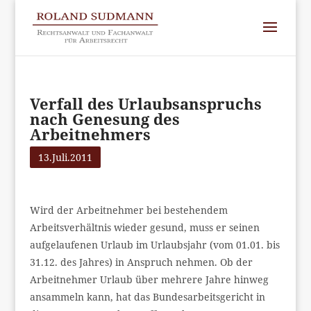
Verfall des Urlaubsanspruchs
nach Genesung des
Arbeitnehmers
13.Juli.2011
Wird der Arbeitnehmer bei bestehendem
Arbeitsverhältnis wieder gesund, muss er seinen
aufgelaufenen Urlaub im Urlaubsjahr (vom 01.01. bis
31.12. des Jahres) in Anspruch nehmen. Ob der
Arbeitnehmer Urlaub über mehrere Jahre hinweg
ansammeln kann, hat das Bundesarbeitsgericht in