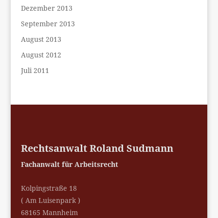
Dezember 2013
September 2013
August 2013
August 2012
Juli 2011
Rechtsanwalt Roland Sudmann
Fachanwalt für Arbeitsrecht
Kolpingstraße 18
( Am Luisenpark )
68165 Mannheim