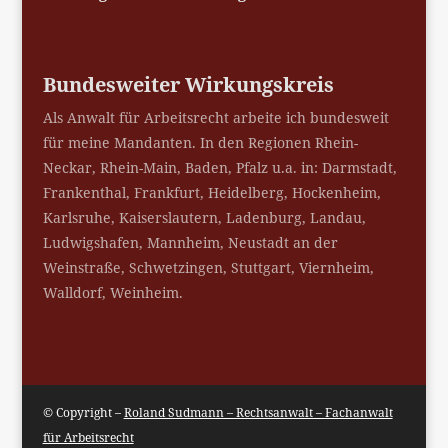
Bundesweiter Wirkungskreis
Als Anwalt für Arbeitsrecht arbeite ich bundesweit
für meine Mandanten. In den Regionen Rhein-
Neckar, Rhein-Main, Baden, Pfalz u.a. in: Darmstadt,
Frankenthal, Frankfurt, Heidelberg, Hockenheim,
Karlsruhe, Kaiserslautern, Ladenburg, Landau,
Ludwigshafen, Mannheim, Neustadt an der
Weinstraße, Schwetzingen, Stuttgart, Viernheim,
Walldorf, Weinheim.
© Copyright –
Roland Sudmann – Rechtsanwalt – Fachanwalt
für Arbeitsrecht