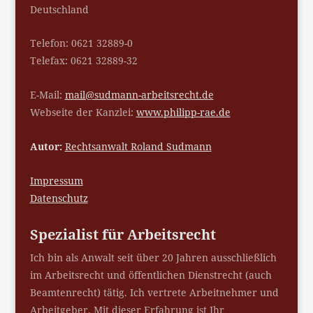
Deutschland
Telefon: 0621 32889-0
Telefax: 0621 32889-32
E-Mail:
mail@sudmann-arbeitsrecht.de
Webseite der Kanzlei:
www.philipp-rae.de
Autor:
Rechtsanwalt Roland Sudmann
Impressum
Datenschutz
Spezialist für Arbeitsrecht
Ich bin als Anwalt seit über 20 Jahren ausschließlich
im Arbeitsrecht und öffentlichen Dienstrecht (auch
Beamtenrecht) tätig. Ich vertrete Arbeitnehmer und
Arbeitgeber. Mit dieser Erfahrung ist Ihr