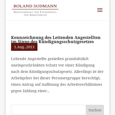
Kennzeichnung des Leitenden Angestellten
im Sinne des Kündigungsschutzgesetzes
1.Aug..2013
Leitende Angestellte genießen grundsätzlich
uneingeschränkten Schutz vor einer Kündigung
nach dem Kündigungsschutzgesetz. Allerdings ist der
Arbeitgeber bei dieser Personengruppe berechtigt,
einen Antrag auf Auflösung des Arbeitsverhältnisses
gegen Zahlung einer...
Suchen