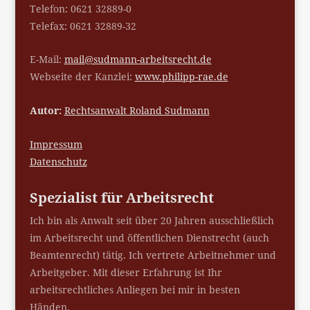
Telefon: 0621 32889-0
Telefax: 0621 32889-32
E-Mail:
mail@sudmann-arbeitsrecht.de
Webseite der Kanzlei:
www.philipp-rae.de
Autor:
Rechtsanwalt Roland Sudmann
Impressum
Datenschutz
Spezialist für Arbeitsrecht
Ich bin als Anwalt seit über 20 Jahren ausschließlich
im Arbeitsrecht und öffentlichen Dienstrecht (auch
Beamtenrecht) tätig. Ich vertrete Arbeitnehmer und
Arbeitgeber. Mit dieser Erfahrung ist Ihr
arbeitsrechtliches Anliegen bei mir in besten
Händen.