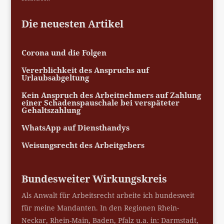
Die neuesten Artikel
Corona und die Folgen
Vererblichkeit des Anspruchs auf
Urlaubsabgeltung
Kein Anspruch des Arbeitnehmers auf Zahlung
einer Schadenspauschale bei verspäteter
Gehaltszahlung
WhatsApp auf Diensthandys
Weisungsrecht des Arbeitgebers
Bundesweiter Wirkungskreis
Als Anwalt für Arbeitsrecht arbeite ich bundesweit
für meine Mandanten. In den Regionen Rhein-
Neckar, Rhein-Main, Baden, Pfalz u.a. in: Darmstadt,