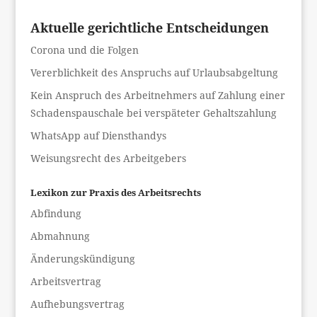
Aktuelle gerichtliche Entscheidungen
Corona und die Folgen
Vererblichkeit des Anspruchs auf Urlaubsabgeltung
Kein Anspruch des Arbeitnehmers auf Zahlung einer
Schadenspauschale bei verspäteter Gehaltszahlung
WhatsApp auf Diensthandys
Weisungsrecht des Arbeitgebers
Lexikon zur Praxis des Arbeitsrechts
Abfindung
Abmahnung
Änderungskündigung
Arbeitsvertrag
Aufhebungsvertrag