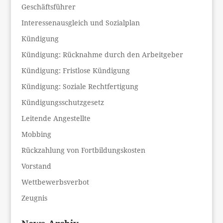
Geschäftsführer
Interessenausgleich und Sozialplan
Kündigung
Kündigung: Rücknahme durch den Arbeitgeber
Kündigung: Fristlose Kündigung
Kündigung: Soziale Rechtfertigung
Kündigungsschutzgesetz
Leitende Angestellte
Mobbing
Rückzahlung von Fortbildungskosten
Vorstand
Wettbewerbsverbot
Zeugnis