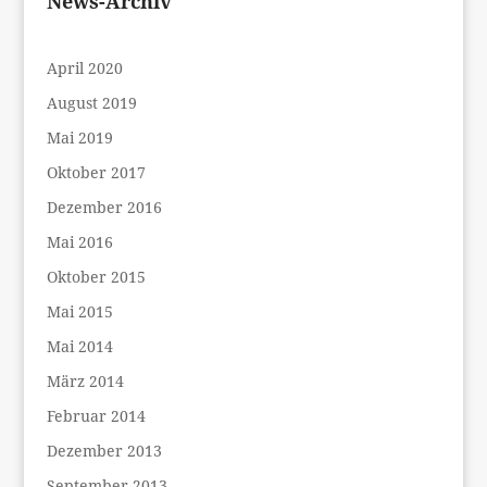
News-Archiv
April 2020
August 2019
Mai 2019
Oktober 2017
Dezember 2016
Mai 2016
Oktober 2015
Mai 2015
Mai 2014
März 2014
Februar 2014
Dezember 2013
September 2013