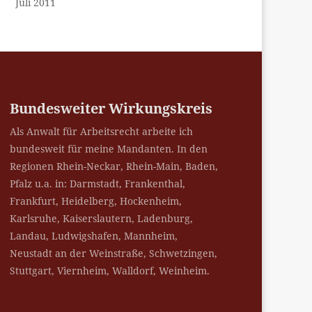
Juli 2011
Bundesweiter Wirkungskreis
Als Anwalt für Arbeitsrecht arbeite ich
bundesweit für meine Mandanten. In den
Regionen Rhein-Neckar, Rhein-Main, Baden,
Pfalz u.a. in: Darmstadt, Frankenthal,
Frankfurt, Heidelberg, Hockenheim,
Karlsruhe, Kaiserslautern, Ladenburg,
Landau, Ludwigshafen, Mannheim,
Neustadt an der Weinstraße, Schwetzingen,
Stuttgart, Viernheim, Walldorf, Weinheim.