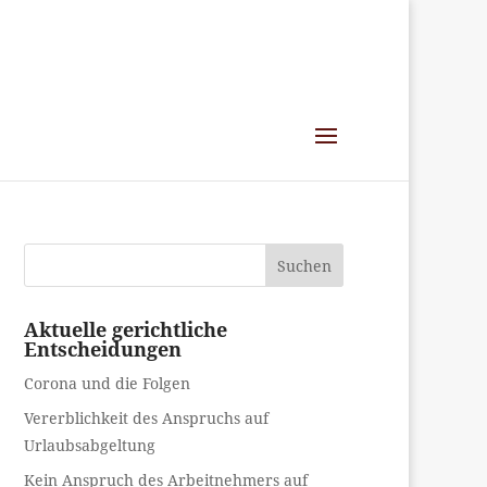
Suchen
Aktuelle gerichtliche
Entscheidungen
Corona und die Folgen
Vererblichkeit des Anspruchs auf
Urlaubsabgeltung
Kein Anspruch des Arbeitnehmers auf