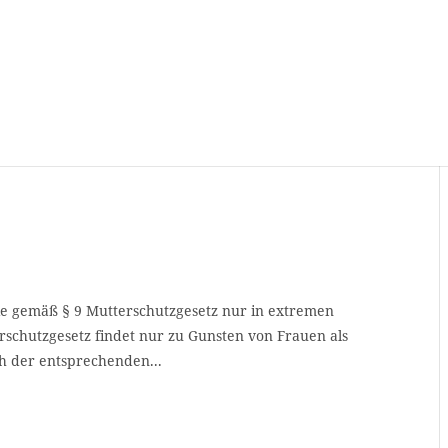
e gemäß § 9 Mutterschutzgesetz nur in extremen
schutzgesetz findet nur zu Gunsten von Frauen als
h der entsprechenden...