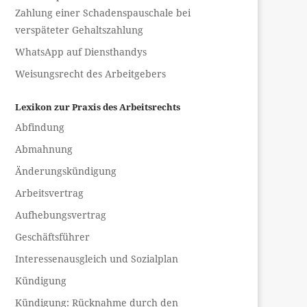
Zahlung einer Schadenspauschale bei
verspäteter Gehaltszahlung
WhatsApp auf Diensthandys
Weisungsrecht des Arbeitgebers
Lexikon zur Praxis des Arbeitsrechts
Abfindung
Abmahnung
Änderungskündigung
Arbeitsvertrag
Aufhebungsvertrag
Geschäftsführer
Interessenausgleich und Sozialplan
Kündigung
Kündigung: Rücknahme durch den