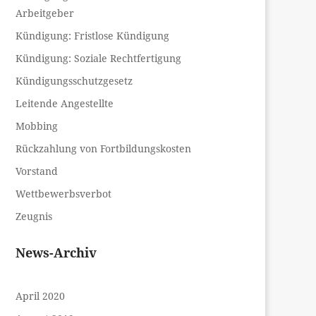
Arbeitgeber
Kündigung: Fristlose Kündigung
Kündigung: Soziale Rechtfertigung
Kündigungsschutzgesetz
Leitende Angestellte
Mobbing
Rückzahlung von Fortbildungskosten
Vorstand
Wettbewerbsverbot
Zeugnis
News-Archiv
April 2020