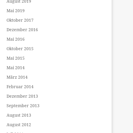
August 2019
Mai 2019
Oktober 2017
Dezember 2016
Mai 2016
Oktober 2015
Mai 2015
Mai 2014
März 2014
Februar 2014
Dezember 2013
September 2013
August 2013
August 2012