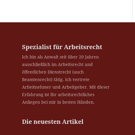
Spezialist für Arbeitsrecht
Ich bin als Anwalt seit über 20 Jahren
ausschließlich im Arbeitsrecht und
öffentlichen Dienstrecht (auch
Beamtenrecht) tätig. Ich vertrete
Arbeitnehmer und Arbeitgeber. Mit dieser
Erfahrung ist Ihr arbeitsrechtliches
Anliegen bei mir in besten Händen.
Die neuesten Artikel