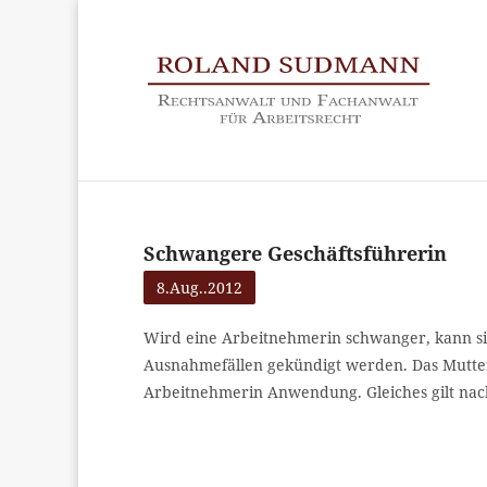
Schwangere Geschäftsführerin
8.Aug..2012
Wird eine Arbeitnehmerin schwanger, kann si
Ausnahmefällen gekündigt werden. Das Mutter
Arbeitnehmerin Anwendung. Gleiches gilt nac